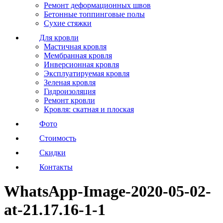
Ремонт деформационных швов
Бетонные топпинговые полы
Сухие стяжки
Для кровли
Мастичная кровля
Мембранная кровля
Инверсионная кровля
Эксплуатируемая кровля
Зеленая кровля
Гидроизоляция
Ремонт кровли
Кровля: скатная и плоская
Фото
Стоимость
Скидки
Контакты
WhatsApp-Image-2020-05-02-
at-21.17.16-1-1