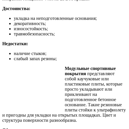
Достоинства:
укладка на неподготовленные основания;
декоративность;
износостойкость;
травмобезопасность;
Недостатки:
наличие стыков;
слабый запах резины;
Модульные спортивные
покрытия
представляют
собой каучуковые или
пластиковые плиты, которые
просто укладывают или
приклеивают на
подготовленное бетонное
основание. Такие резиновые
плиты стойки к ультрафиолету
и пригодны для укладки на открытых площадках. Цвет и
структура поверхности разнообразна.